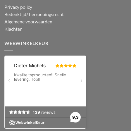
Privacy policy
Bedenktijd/ herroepingsrecht
Algemene voorwaarden
Klachten
WEBWINKELKEUR