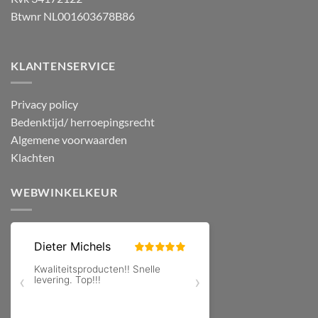
Btwnr NL001603678B86
KLANTENSERVICE
Privacy policy
Bedenktijd/ herroepingsrecht
Algemene voorwaarden
Klachten
WEBWINKELKEUR