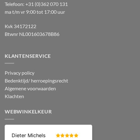
Telefoon: +31 (0)362 070 131
ma t/m vr 9:00 tot 17:00 uur
Kvk 34172122
Btwnr NL001603678B86
KLANTENSERVICE
Privacy policy
Bedenktijd/ herroepingsrecht
Algemene voorwaarden
Klachten
WEBWINKELKEUR