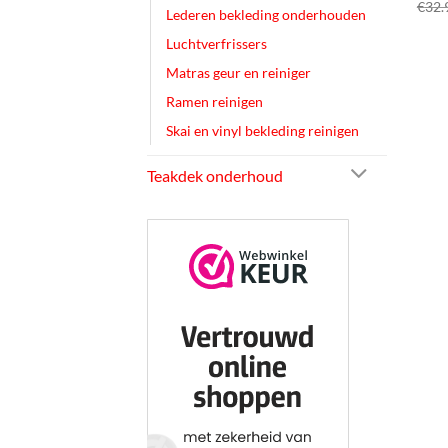
€
32.
Lederen bekleding onderhouden
Luchtverfrissers
Matras geur en reiniger
Ramen reinigen
Skai en vinyl bekleding reinigen
Teakdek onderhoud