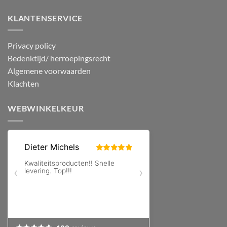
KLANTENSERVICE
Privacy policy
Bedenktijd/ herroepingsrecht
Algemene voorwaarden
Klachten
WEBWINKELKEUR