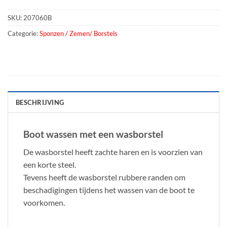
SKU:
207060B
Categorie:
Sponzen / Zemen/ Borstels
BESCHRIJVING
Boot wassen met een wasborstel
De wasborstel heeft zachte haren en is voorzien van
een korte steel.
Tevens heeft de wasborstel rubbere randen om
beschadigingen tijdens het wassen van de boot te
voorkomen.