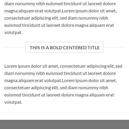
diam nonummy nibh euismod tincidunt ut laoreet dolore
magna aliquam erat volutpat.Lorem ipsum dolor sit amet,
consectetuer adipiscing elit, sed diam nonummy nibh
euismod tincidunt ut laoreet dolore magna aliquam erat
volutpat.
THIS IS A BOLD CENTERED TITLE
Lorem ipsum dolor sit amet, consectetuer adipiscing elit, sed
diam nonummy nibh euismod tincidunt ut laoreet dolore
magna aliquam erat volutpat.Lorem ipsum dolor sit amet,
consectetuer adipiscing elit, sed diam nonummy nibh
euismod tincidunt ut laoreet dolore magna aliquam erat
volutpat.