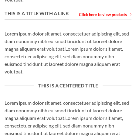
THIS IS A TITLE WITH A LINK
Click here to view products
Lorem ipsum dolor sit amet, consectetuer adipiscing elit, sed
diam nonummy nibh euismod tincidunt ut laoreet dolore
magna aliquam erat volutpat.Lorem ipsum dolor sit amet,
consectetuer adipiscing elit, sed diam nonummy nibh
euismod tincidunt ut laoreet dolore magna aliquam erat
volutpat.
THIS IS A CENTERED TITLE
Lorem ipsum dolor sit amet, consectetuer adipiscing elit, sed
diam nonummy nibh euismod tincidunt ut laoreet dolore
magna aliquam erat volutpat.Lorem ipsum dolor sit amet,
consectetuer adipiscing elit, sed diam nonummy nibh
euismod tincidunt ut laoreet dolore magna aliquam erat