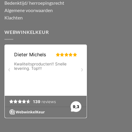
Bedenktijd/ herroepingsrecht
Algemene voorwaarden
Klachten
WEBWINKELKEUR