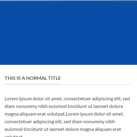
THIS IS A NORMAL TITLE
Lorem ipsum dolor sit amet, consectetuer adipiscing elit, sed
diam nonummy nibh euismod tincidunt ut laoreet dolore
magna aliquam erat volutpat.Lorem ipsum dolor sit amet,
consectetuer adipiscing elit, sed diam nonummy nibh
euismod tincidunt ut laoreet dolore magna aliquam erat
volutpat.