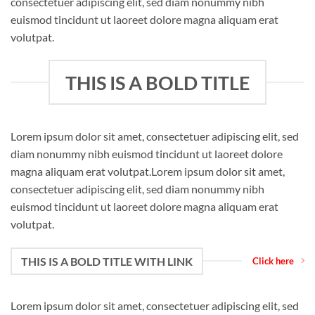
consectetuer adipiscing elit, sed diam nonummy nibh
euismod tincidunt ut laoreet dolore magna aliquam erat
volutpat.
THIS IS A BOLD TITLE
Lorem ipsum dolor sit amet, consectetuer adipiscing elit, sed
diam nonummy nibh euismod tincidunt ut laoreet dolore
magna aliquam erat volutpat.Lorem ipsum dolor sit amet,
consectetuer adipiscing elit, sed diam nonummy nibh
euismod tincidunt ut laoreet dolore magna aliquam erat
volutpat.
THIS IS A BOLD TITLE WITH LINK
Click here
Lorem ipsum dolor sit amet, consectetuer adipiscing elit, sed