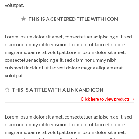
volutpat.
THIS IS A CENTERED TITLE WITH ICON
Lorem ipsum dolor sit amet, consectetuer adipiscing elit, sed
diam nonummy nibh euismod tincidunt ut laoreet dolore
magna aliquam erat volutpat.Lorem ipsum dolor sit amet,
consectetuer adipiscing elit, sed diam nonummy nibh
euismod tincidunt ut laoreet dolore magna aliquam erat
volutpat.
THIS IS A TITLE WITH A LINK AND ICON
Click here to view products
Lorem ipsum dolor sit amet, consectetuer adipiscing elit, sed
diam nonummy nibh euismod tincidunt ut laoreet dolore
magna aliquam erat volutpat.Lorem ipsum dolor sit amet,